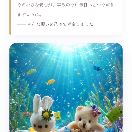
その小さな安心が、事故のない毎日へとつながり
ますように。
── そんな願いを込めて考案しました。