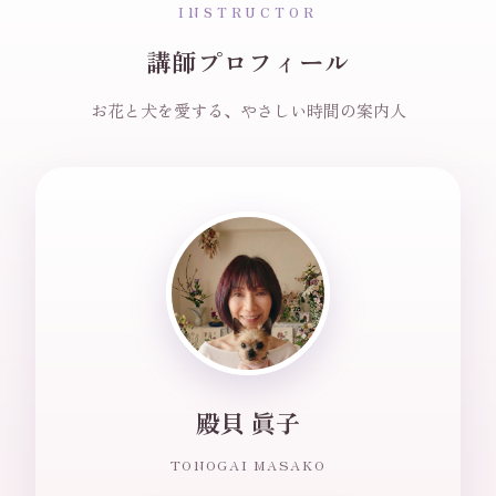
INSTRUCTOR
講師プロフィール
お花と犬を愛する、やさしい時間の案内人
殿貝 眞子
TONOGAI MASAKO