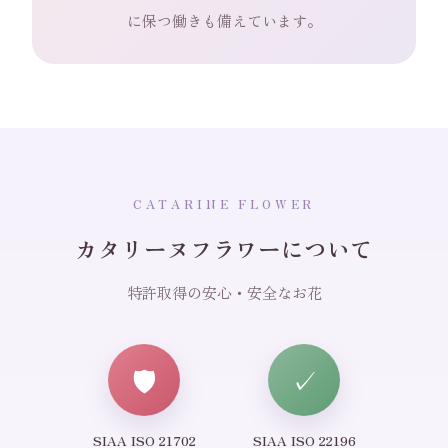
に保つ働きも備えています。
CATARINE FLOWER
カタリーヌフラワーについて
特許取得の安心・安全なお花
🛡️
✓
SIAA ISO 21702
SIAA ISO 22196