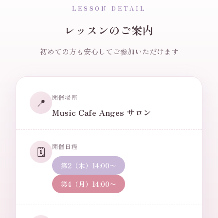
LESSON DETAIL
レッスンのご案内
初めての方も安心してご参加いただけます
開催場所
📍
Music Cafe Anges サロン
開催日程
🗓️
第2（木）14:00〜
第4（月）14:00〜