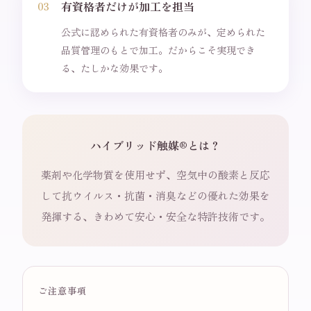
有資格者だけが加工を担当
03
公式に認められた有資格者のみが、定められた
品質管理のもとで加工。だからこそ実現でき
る、たしかな効果です。
ハイブリッド触媒®とは？
薬剤や化学物質を使用せず、空気中の酸素と反応
して抗ウイルス・抗菌・消臭などの優れた効果を
発揮する、きわめて安心・安全な特許技術です。
ご注意事項