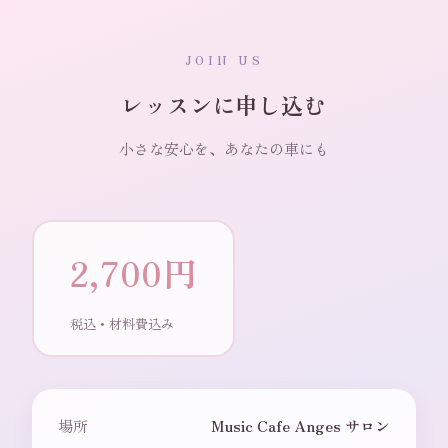
JOIN US
レッスンに申し込む
小さな安心を、あなたの車にも
2,700円
税込・材料費込み
場所
Music Cafe Anges サロン