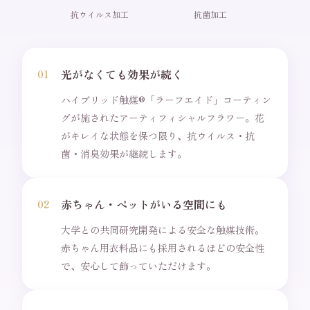
抗ウイルス加工
抗菌加工
光がなくても効果が続く
01
ハイブリッド触媒®「ラーフエイド」コーティン
グが施されたアーティフィシャルフラワー。花
がキレイな状態を保つ限り、抗ウイルス・抗
菌・消臭効果が継続します。
赤ちゃん・ペットがいる空間にも
02
大学との共同研究開発による安全な触媒技術。
赤ちゃん用衣料品にも採用されるほどの安全性
で、安心して飾っていただけます。