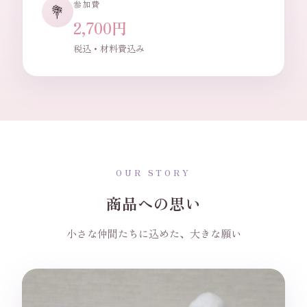
参加費
💐
2,700円
税込・材料費込み
OUR STORY
商品への思い
小さな仲間たちに込めた、大きな願い